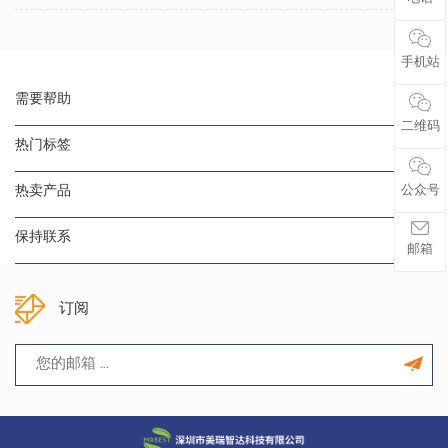
手机站
需要帮助
二维码
热门标签
热卖产品
公众号
保持联系
邮箱
订阅